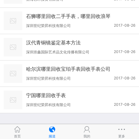
石狮哪里回收二手手表，哪里回收浪琴
2017-08-26
深圳世纪荣昇科技有限公司
汉代青铜镜鉴定基本方法
2017-08-26
深圳崇鑫国际艺术品文化传播有限公司
哈尔滨哪里回收宝珀手表回收手表公司
2017-08-26
深圳世纪荣昇科技有限公司
宁国哪里回收手表
2017-08-26
深圳世纪荣昇科技有限公司
首页
频道
我的
更多