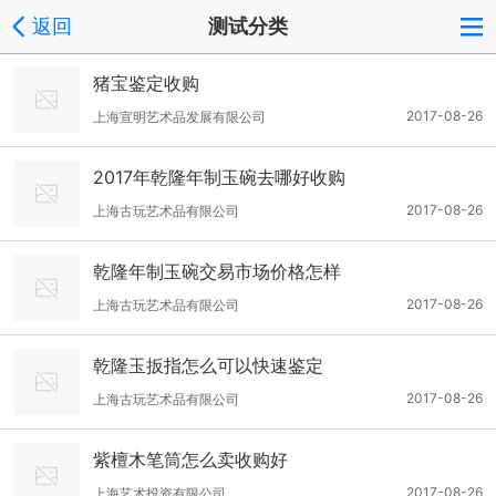
返回
测试分类
猪宝鉴定收购
2017-08-26
上海宣明艺术品发展有限公司
2017年乾隆年制玉碗去哪好收购
2017-08-26
上海古玩艺术品有限公司
乾隆年制玉碗交易市场价格怎样
2017-08-26
上海古玩艺术品有限公司
乾隆玉扳指怎么可以快速鉴定
2017-08-26
上海古玩艺术品有限公司
紫檀木笔筒怎么卖收购好
2017-08-26
上海艺术投资有限公司